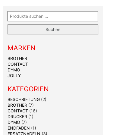
Suchen nach:
Suchen
MARKEN
BROTHER
CONTACT
DYMO
JOLLY
KATEGORIEN
BESCHRIFTUNG
(2)
BROTHER
(7)
CONTACT
(16)
DRUCKER
(1)
DYMO
(7)
ENDFÄDEN
(1)
ERSATZNADELN
(3)