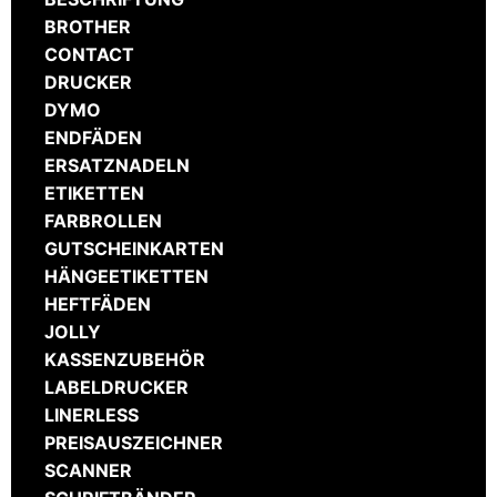
BROTHER
CONTACT
DRUCKER
DYMO
ENDFÄDEN
ERSATZNADELN
ETIKETTEN
FARBROLLEN
GUTSCHEINKARTEN
HÄNGEETIKETTEN
HEFTFÄDEN
JOLLY
KASSENZUBEHÖR
LABELDRUCKER
LINERLESS
PREISAUSZEICHNER
SCANNER