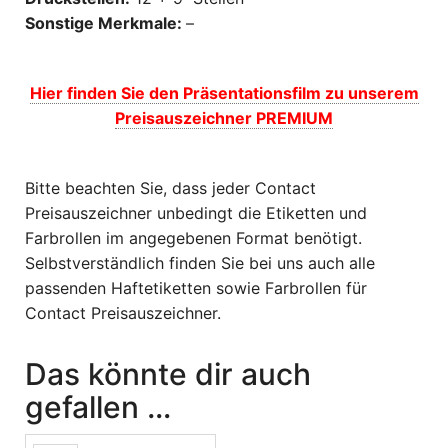
Sonstige Merkmale:
–
Hier finden Sie den Präsentationsfilm zu unserem
Preisauszeichner PREMIUM
Bitte beachten Sie, dass jeder Contact
Preisauszeichner unbedingt die Etiketten und
Farbrollen im angegebenen Format benötigt.
Selbstverständlich finden Sie bei uns auch alle
passenden Haftetiketten sowie Farbrollen für
Contact Preisauszeichner.
Das könnte dir auch
gefallen …