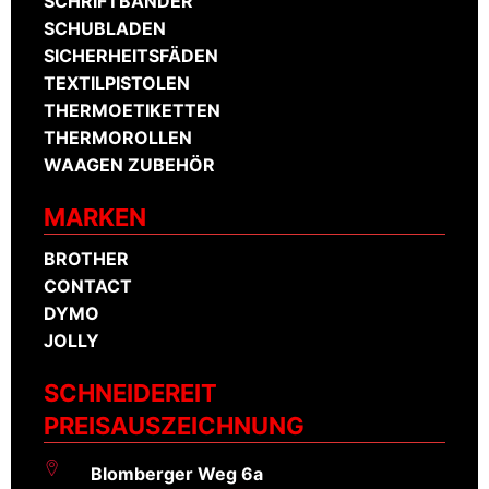
SCHRIFTBÄNDER
SCHUBLADEN
SICHERHEITSFÄDEN
TEXTILPISTOLEN
THERMOETIKETTEN
THERMOROLLEN
WAAGEN ZUBEHÖR
MARKEN
BROTHER
CONTACT
DYMO
JOLLY
SCHNEIDEREIT
PREISAUSZEICHNUNG
Blomberger Weg 6a