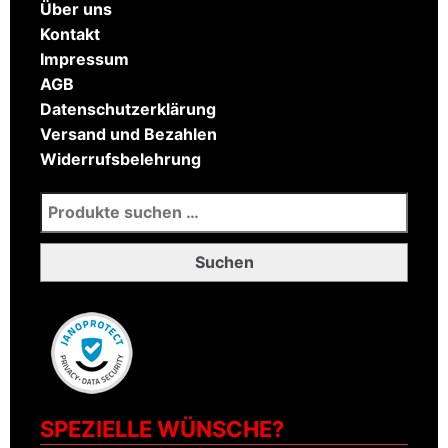
Über uns
Kontakt
Impressum
AGB
Datenschutzerklärung
Versand und Bezahlen
Widerrufsbelehrung
Suchen nach:
Suchen
SPEZIELLE WÜNSCHE?