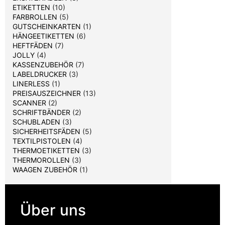
ETIKETTEN
(10)
FARBROLLEN
(5)
GUTSCHEINKARTEN
(1)
HÄNGEETIKETTEN
(6)
HEFTFÄDEN
(7)
JOLLY
(4)
KASSENZUBEHÖR
(7)
LABELDRUCKER
(3)
LINERLESS
(1)
PREISAUSZEICHNER
(13)
SCANNER
(2)
SCHRIFTBÄNDER
(2)
SCHUBLADEN
(3)
SICHERHEITSFÄDEN
(5)
TEXTILPISTOLEN
(4)
THERMOETIKETTEN
(3)
THERMOROLLEN
(3)
WAAGEN ZUBEHÖR
(1)
Über uns