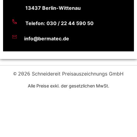
13437 Berlin-Wittenau
Telefon: 030 / 22 44 590 50
info@bermatec.de
Schneidereit Preisauszeichnungs GmbH
©
2026
Alle Preise exkl. der gesetzlichen MwSt.