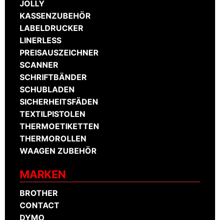
JOLLY
KASSENZUBEHÖR
LABELDRUCKER
LINERLESS
PREISAUSZEICHNER
SCANNER
SCHRIFTBÄNDER
SCHUBLADEN
SICHERHEITSFÄDEN
TEXTILPISTOLEN
THERMOETIKETTEN
THERMOROLLEN
WAAGEN ZUBEHÖR
MARKEN
BROTHER
CONTACT
DYMO