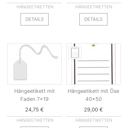
HÄNGEETIKETTEN
HÄNGEETIKETTEN
DETAILS
DETAILS
Hängeetikett mit
Hängeetikett mit Öse
Faden 7×19
40×50
24,75
€
29,00
€
HÄNGEETIKETTEN
HÄNGEETIKETTEN