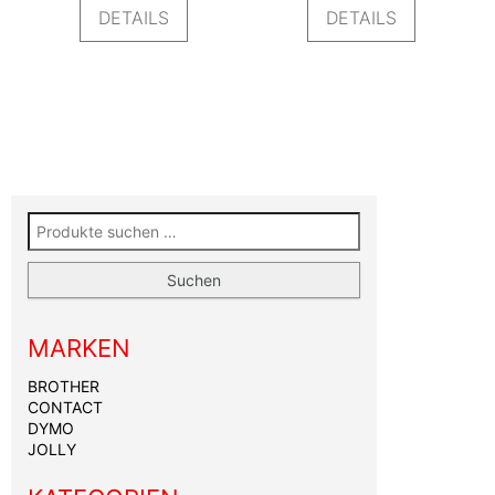
DETAILS
DETAILS
Suchen nach:
Suchen
MARKEN
BROTHER
CONTACT
DYMO
JOLLY