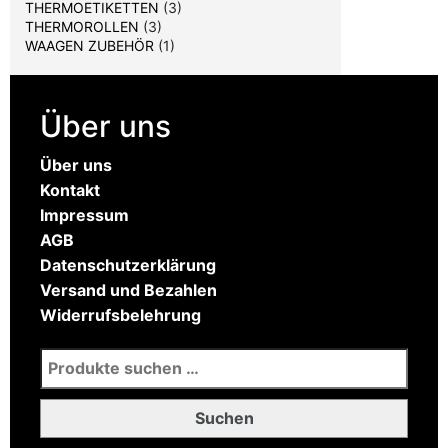
THERMOETIKETTEN
(3)
THERMOROLLEN
(3)
WAAGEN ZUBEHÖR
(1)
Über uns
Über uns
Kontakt
Impressum
AGB
Datenschutzerklärung
Versand und Bezahlen
Widerrufsbelehrung
Suchen nach:
Suchen