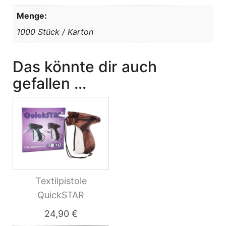
Menge:
1000 Stück / Karton
Das könnte dir auch
gefallen …
Textilpistole
QuickSTAR
24,90
€