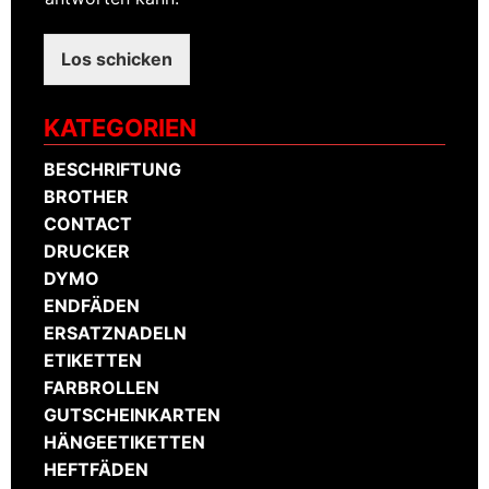
Los schicken
KATEGORIEN
BESCHRIFTUNG
BROTHER
CONTACT
DRUCKER
DYMO
ENDFÄDEN
ERSATZNADELN
ETIKETTEN
FARBROLLEN
GUTSCHEINKARTEN
HÄNGEETIKETTEN
HEFTFÄDEN