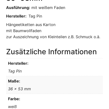
Ausführung:
mit weißem Faden
Hersteller:
Tag Pin
Hängeetiketten aus Karton
mit Baumwollfaden
zur Auszeichnung von Kleinteilen z.B. Schmuck o.ä.
Zusätzliche Informationen
Hersteller:
Tag Pin
Maße:
36 x 53 mm
Farbe:
weiß