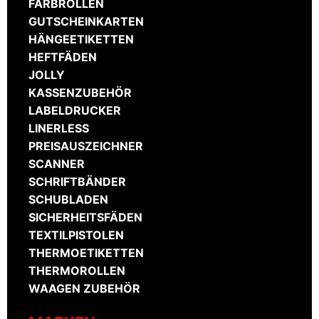
FARBROLLEN
GUTSCHEINKARTEN
HÄNGEETIKETTEN
HEFTFÄDEN
JOLLY
KASSENZUBEHÖR
LABELDRUCKER
LINERLESS
PREISAUSZEICHNER
SCANNER
SCHRIFTBÄNDER
SCHUBLADEN
SICHERHEITSFÄDEN
TEXTILPISTOLEN
THERMOETIKETTEN
THERMOROLLEN
WAAGEN ZUBEHÖR