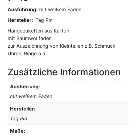
Ausführung:
mit weißem Faden
Hersteller:
Tag Pin
Hängeetiketten aus Karton
mit Baumwollfaden
zur Auszeichnung von Kleinteilen z.B. Schmuck
Uhren, Ringe o.ä.
Zusätzliche Informationen
Ausführung:
mit weißem Faden
Hersteller:
Tag Pin
Maße: