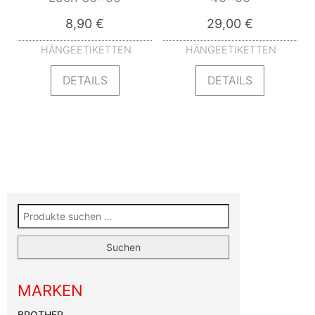
8,90
€
29,00
€
HÄNGEETIKETTEN
HÄNGEETIKETTEN
DETAILS
DETAILS
Suchen nach:
Suchen
MARKEN
BROTHER