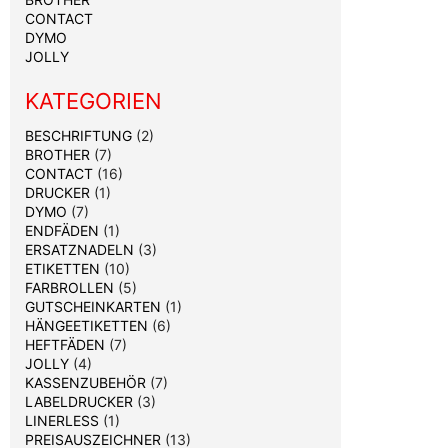
CONTACT
DYMO
JOLLY
KATEGORIEN
BESCHRIFTUNG
(2)
BROTHER
(7)
CONTACT
(16)
DRUCKER
(1)
DYMO
(7)
ENDFÄDEN
(1)
ERSATZNADELN
(3)
ETIKETTEN
(10)
FARBROLLEN
(5)
GUTSCHEINKARTEN
(1)
HÄNGEETIKETTEN
(6)
HEFTFÄDEN
(7)
JOLLY
(4)
KASSENZUBEHÖR
(7)
LABELDRUCKER
(3)
LINERLESS
(1)
PREISAUSZEICHNER
(13)