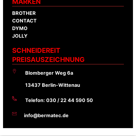
MARKEN
BROTHER
CONTACT
DYMO
JOLLY
SCHNEIDEREIT
PREISAUSZEICHNUNG
Blomberger Weg 6a
13437 Berlin-Wittenau
Telefon: 030 / 22 44 590 50
info@bermatec.de